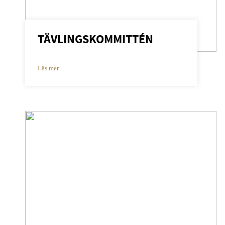
TÄVLINGSKOMMITTÉN
Läs mer