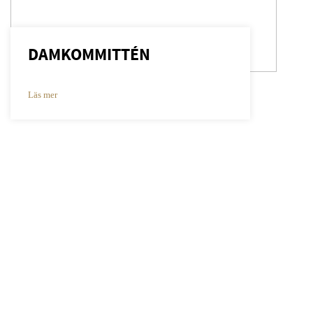
DAMKOMMITTÉN
Läs mer