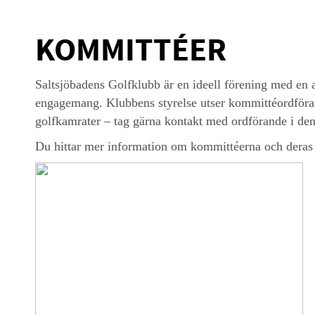
KOMMITTÉER
Saltsjöbadens Golfklubb är en ideell förening med en
engagemang. Klubbens styrelse utser kommittéordföra
golfkamrater – tag gärna kontakt med ordförande i den 
Du hittar mer information om kommittéerna och deras