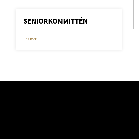
SENIORKOMMITTÉN
Läs mer