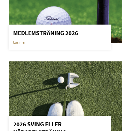
MEDLEMSTRÄNING 2026
Läs mer
2026 SVING ELLER