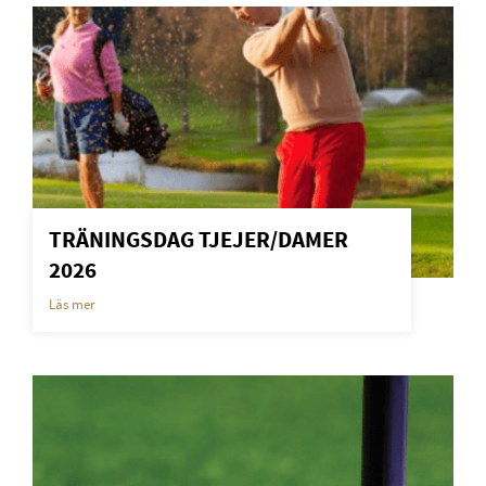
TRÄNINGSDAG TJEJER/DAMER
2026
Läs mer