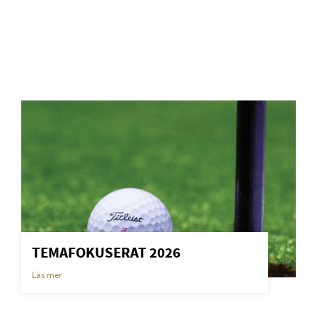
TEMAFOKUSERAT 2026
Läs mer