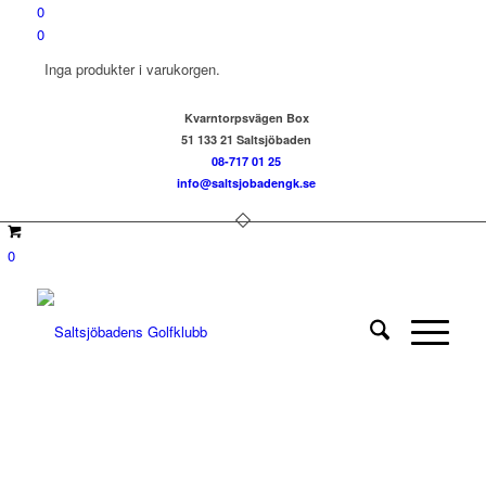
0
0
Inga produkter i varukorgen.
Kvarntorpsvägen Box
51 133 21 Saltsjöbaden
08-717 01 25
info@saltsjobadengk.se
0