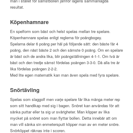
man i stället för sämstbollen jämför lagens sammanlagda
resultat.
Köpenhamnare
En spelform som bäst och helst spelas mellan tre spelare.
Köpenhamnare spelas enligt reglerna för poängbogey.
Spelarna delar 6 poäng per hål på följande sätt: den bäste får 4
poäng, den näst bäste 2 och den sämste 0 poäng. Om en spelare
är bäst och de andra lika, blir poängställningen 4-1-1. Om två är
bäst och den tredje sämst fördelas poängen 3-3-0. Då alla tre är
lika fördelas poängen 2-2-2.
Med lite egen matematik kan man även spela med fyra spelare.
Snörtävling
Spelas som slaggolf men varje spelare får lika många meter rep
som sitt handikap med sig i bagen. Snöret kan användas för att
sänka puttar eller ta sig ur svårigheter. Man klipper av lika
mycket på snöret som man flyttar bollen. Detta innebär att om
man vill sänka sin enmetersputt klipper man av en meter snöre.
Snörklippet räknas inte i scoren.