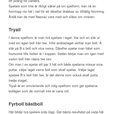
ett poäng för vardera.
Spelare som inte är riktigt säker på sin spelform, kan nå en
formtopp nio hål i rad för att därefter drabbas av tillfällig förvirring.
Ändå kan de med Nassau vara med och slåss om vinsten.
Tryall
I denna spelform är man två spelare i laget. Var och en slår ut
med sin egen boll från tee. Inför andraslaget skiftar man boll. A
slår på B:s boll och vice versa. Därefter spelar man hålet som
foursome tills bollen är i koppen. Sedan börjar man om igen med
varsin boll från nästa tee osv.
Om man t ex spelar ett par 3 hål och båda spelarna missar sina
puttar, väljer laget vems boll som skall spelas. Väljer laget
spelare B:s boll från tee, är det denne som också skall putta
tredje slaget.
Tryall är en omväxlande och rolig spelform som ger spelarna
bollägen som de normalt inte är vana vid.
Fyrboll bästboll
Här bildar två spelare sida (lag). Det bästa resultatet på varje hål