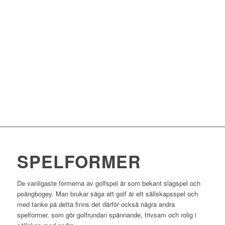
SPELFORMER
De vanligaste formerna av golfspel är som bekant slagspel och
poängbogey. Man brukar säga att golf är ett sällskapsspel och
med tanke på detta finns det därför också några andra
spelformer, som gör golfrundan spännande, trivsam och rolig i