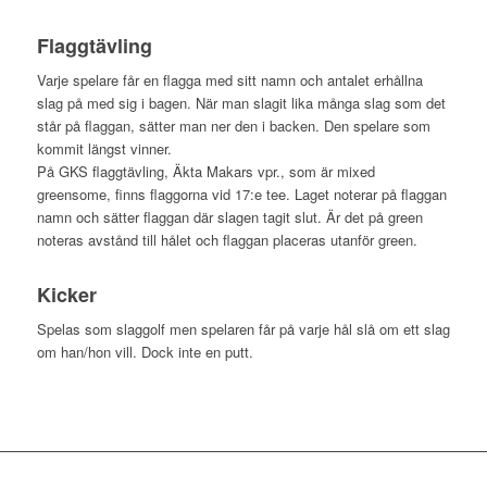
Flaggtävling
Varje spelare får en flagga med sitt namn och antalet erhållna
slag på med sig i bagen. När man slagit lika många slag som det
står på flaggan, sätter man ner den i backen. Den spelare som
kommit längst vinner.
På GKS flaggtävling, Äkta Makars vpr., som är mixed
greensome, finns flaggorna vid 17:e tee. Laget noterar på flaggan
namn och sätter flaggan där slagen tagit slut. Är det på green
noteras avstånd till hålet och flaggan placeras utanför green.
Kicker
Spelas som slaggolf men spelaren får på varje hål slå om ett slag
om han/hon vill. Dock inte en putt.