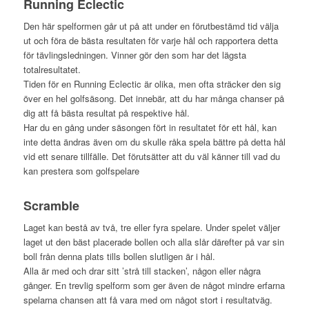
Running Eclectic
Den här spelformen går ut på att under en förutbestämd tid välja
ut och föra de bästa resultaten för varje hål och rapportera detta
för tävlingsledningen. Vinner gör den som har det lägsta
totalresultatet.
Tiden för en Running Eclectic är olika, men ofta sträcker den sig
över en hel golfsäsong. Det innebär, att du har många chanser på
dig att få bästa resultat på respektive hål.
Har du en gång under säsongen fört in resultatet för ett hål, kan
inte detta ändras även om du skulle råka spela bättre på detta hål
vid ett senare tillfälle. Det förutsätter att du väl känner till vad du
kan prestera som golfspelare
Scramble
Laget kan bestå av två, tre eller fyra spelare. Under spelet väljer
laget ut den bäst placerade bollen och alla slår därefter på var sin
boll från denna plats tills bollen slutligen är i hål.
Alla är med och drar sitt ’strå till stacken’, någon eller några
gånger. En trevlig spelform som ger även de något mindre erfarna
spelarna chansen att få vara med om något stort i resultatväg.