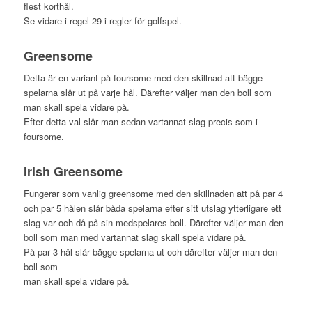
flest korthål.
Se vidare i regel 29 i regler för golfspel.
Greensome
Detta är en variant på foursome med den skillnad att bägge
spelarna slår ut på varje hål. Därefter väljer man den boll som
man skall spela vidare på.
Efter detta val slår man sedan vartannat slag precis som i
foursome.
Irish Greensome
Fungerar som vanlig greensome med den skillnaden att på par 4
och par 5 hålen slår båda spelarna efter sitt utslag ytterligare ett
slag var och då på sin medspelares boll. Därefter väljer man den
boll som man med vartannat slag skall spela vidare på.
På par 3 hål slår bägge spelarna ut och därefter väljer man den
boll som
man skall spela vidare på.