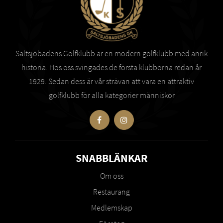
Saltsjöbadens Golfklubb är en modern golfklubb med anrik
historia. Hos oss svingades de första klubborna redan år
1929. Sedan dess är vår strävan att vara en attraktiv
golfklubb för alla kategorier människor
SNABBLÄNKAR
Om oss
Restaurang
Medlemskap