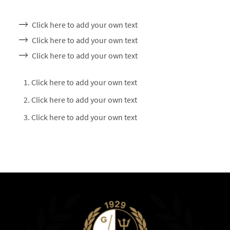
Click here to add your own text
Click here to add your own text
Click here to add your own text
Click here to add your own text
Click here to add your own text
Click here to add your own text