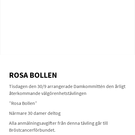
ROSA BOLLEN
Tisdagen den 30/9 arrangerade Damkommittén den årligt
återkommande välgörenhetstävlingen
”Rosa Bollen”
Närmare 30 damer deltog
Alla anmälningsavgifter från denna tävling går till
Bröstcancerförbundet.